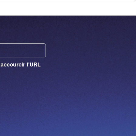
Raccourcir l'URL