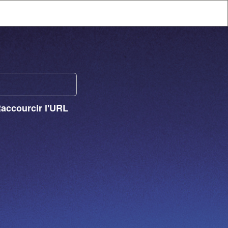
Raccourcir l'URL