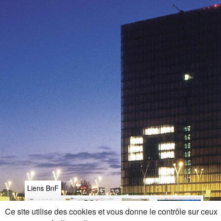
Liens BnF
Ce site utilise des cookies et vous donne le contrôle sur ceux