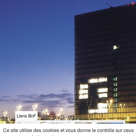
Liens BnF
Ce site utilise des cookies et vous donne le contrôle sur ceux