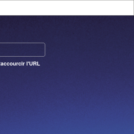
Raccourcir l'URL