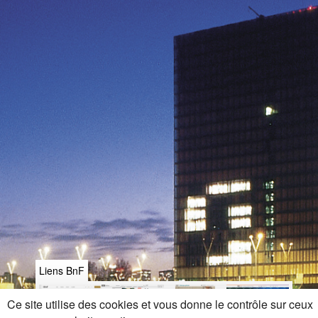
Liens BnF
Ce site utilise des cookies et vous donne le contrôle sur ceux