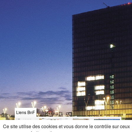
Liens BnF
Ce site utilise des cookies et vous donne le contrôle sur ceux