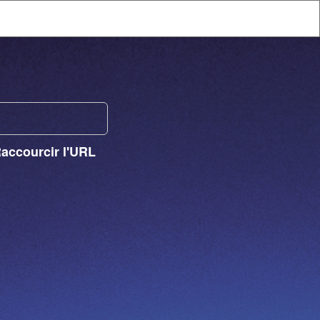
Raccourcir l'URL