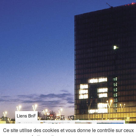
Liens BnF
Ce site utilise des cookies et vous donne le contrôle sur ceux