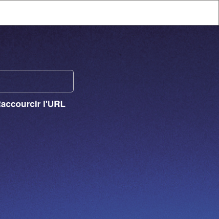
Raccourcir l'URL