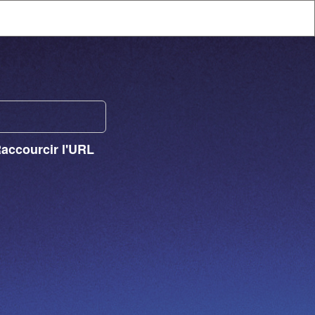
Raccourcir l'URL