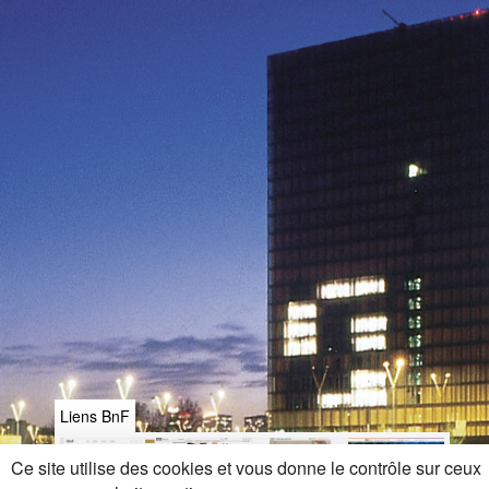
Liens BnF
Ce site utilise des cookies et vous donne le contrôle sur ceux