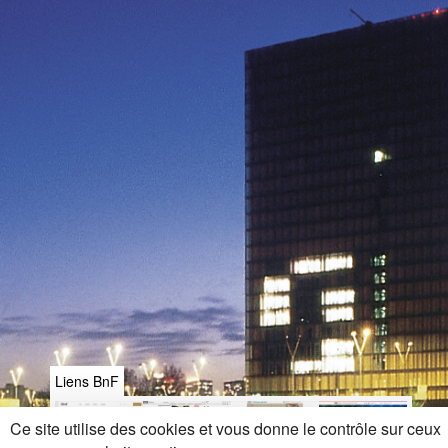
Liens BnF
Ce site utilise des cookies et vous donne le contrôle sur ceux